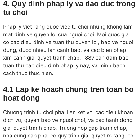
4. Quy dinh phap ly va dao duc trong
tu choi
Phap ly viet rang buoc viec tu choi nhung khong lam
mat dinh ve quyen loi cua nguoi choi. Moi quoc gia
co cac dieu dinh ve tuan thu quyen loi, bao ve nguoi
dung, duoc nhieu lan canh bao, va cac bien phap
xim canh giai quyet tranh chap. 188v can dam bao
tuan thu cac dieu dinh phap ly nay, va minh bach
cach thuc thuc hien.
4.1 Lap ke hoach chung tren toan bo
hoat dong
Chuong trinh tu choi phai lien ket voi cac dieu khoan
dich vu, quyen bao ve nguoi choi, va cac hanh dong
giai quyet tranh chap. Truong hop gap tranh chap,
nha cung cap phai co quy trinh giai quyet ro rang, co