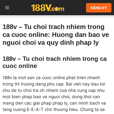
Chuyển
MENU
ĐĂNG KÝ
đến
nội
dung
188v – Tu choi trach nhiem trong
ca cuoc online: Huong dan bao ve
nguoi choi va quy dinh phap ly
188v – Tu choi trach nhiem trong ca
cuoc online
188v la mot san ca cuoc online phat trien nhanh
trong thi truong dang phu cap. Bai viet nay dau toi
chu de tu choi tra ch nhiem cua nha cung cap nhu
mot bien phap bao ve nguoi choi, dong thoi can
mang den cac giai phap phap ly, can minh bach va
tang cuong E-E-A-T cho thuong hieu. Chung ta se