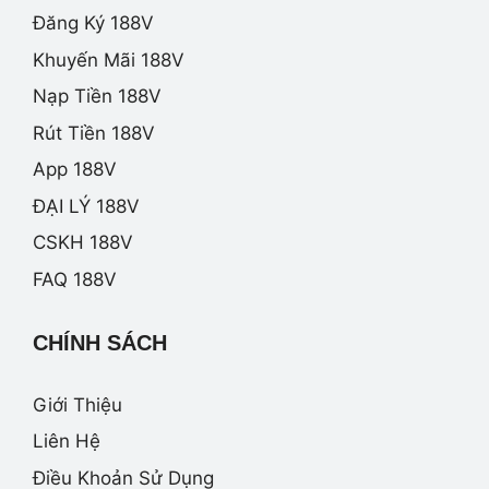
Đăng Ký 188V
Khuyến Mãi 188V
Nạp Tiền 188V
Rút Tiền 188V
App 188V
ĐẠI LÝ 188V
CSKH 188V
FAQ 188V
CHÍNH SÁCH
Giới Thiệu
Liên Hệ
Điều Khoản Sử Dụng