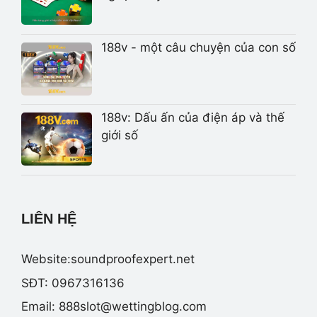
188v - một câu chuyện của con số
188v: Dấu ấn của điện áp và thế
giới số
LIÊN HỆ
Website:soundproofexpert.net
SĐT: 0967316136
Email:
888slot@wettingblog.com