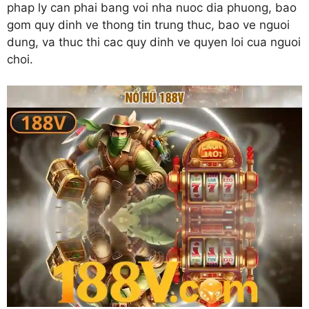
phap ly can phai bang voi nha nuoc dia phuong, bao
gom quy dinh ve thong tin trung thuc, bao ve nguoi
dung, va thuc thi cac quy dinh ve quyen loi cua nguoi
choi.