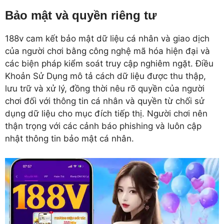
Bảo mật và quyền riêng tư
188v cam kết bảo mật dữ liệu cá nhân và giao dịch
của người chơi bằng công nghệ mã hóa hiện đại và
các biện pháp kiểm soát truy cập nghiêm ngặt. Điều
Khoản Sử Dụng mô tả cách dữ liệu được thu thập,
lưu trữ và xử lý, đồng thời nêu rõ quyền của người
chơi đối với thông tin cá nhân và quyền từ chối sử
dụng dữ liệu cho mục đích tiếp thị. Người chơi nên
thận trọng với các cảnh báo phishing và luôn cập
nhật thông tin bảo mật cá nhân.