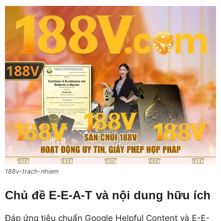
188v-trach-nhiem
Chủ đề E-E-A-T và nội dung hữu ích
Đáp ứng tiêu chuẩn Google Helpful Content và E-E-