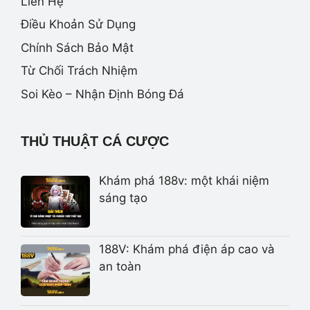
Liên Hệ
Điều Khoản Sử Dụng
Chính Sách Bảo Mật
Từ Chối Trách Nhiệm
Soi Kèo – Nhận Định Bóng Đá
THỦ THUẬT CÁ CƯỢC
Khám phá 188v: một khái niệm
sáng tạo
188V: Khám phá điện áp cao và
an toàn