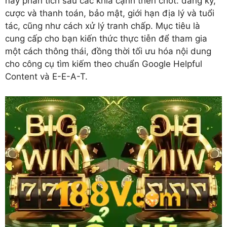
này phân tích sâu các khía cạnh then chốt: đăng ký,
cược và thanh toán, bảo mật, giới hạn địa lý và tuổi
tác, cũng như cách xử lý tranh chấp. Mục tiêu là
cung cấp cho bạn kiến thức thực tiễn để tham gia
một cách thông thái, đồng thời tối ưu hóa nội dung
cho công cụ tìm kiếm theo chuẩn Google Helpful
Content và E-E-A-T.