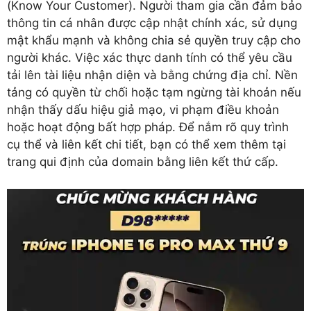
(Know Your Customer). Người tham gia cần đảm bảo
thông tin cá nhân được cập nhật chính xác, sử dụng
mật khẩu mạnh và không chia sẻ quyền truy cập cho
người khác. Việc xác thực danh tính có thể yêu cầu
tải lên tài liệu nhận diện và bằng chứng địa chỉ. Nền
tảng có quyền từ chối hoặc tạm ngừng tài khoản nếu
nhận thấy dấu hiệu giả mạo, vi phạm điều khoản
hoặc hoạt động bất hợp pháp. Để nắm rõ quy trình
cụ thể và liên kết chi tiết, bạn có thể xem thêm tại
trang qui định của domain bằng liên kết thứ cấp.