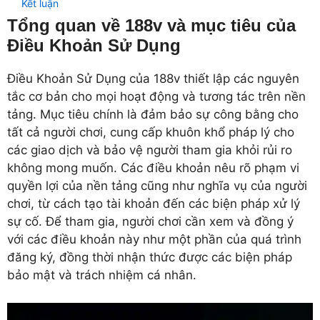
Kết luận
Tổng quan về 188v và mục tiêu của
Điều Khoản Sử Dụng
Điều Khoản Sử Dụng của 188v thiết lập các nguyên
tắc cơ bản cho mọi hoạt động và tương tác trên nền
tảng. Mục tiêu chính là đảm bảo sự công bằng cho
tất cả người chơi, cung cấp khuôn khổ pháp lý cho
các giao dịch và bảo vệ người tham gia khỏi rủi ro
không mong muốn. Các điều khoản nêu rõ phạm vi
quyền lợi của nền tảng cũng như nghĩa vụ của người
chơi, từ cách tạo tài khoản đến các biện pháp xử lý
sự cố. Để tham gia, người chơi cần xem và đồng ý
với các điều khoản này như một phần của quá trình
đăng ký, đồng thời nhận thức được các biện pháp
bảo mật và trách nhiệm cá nhân.