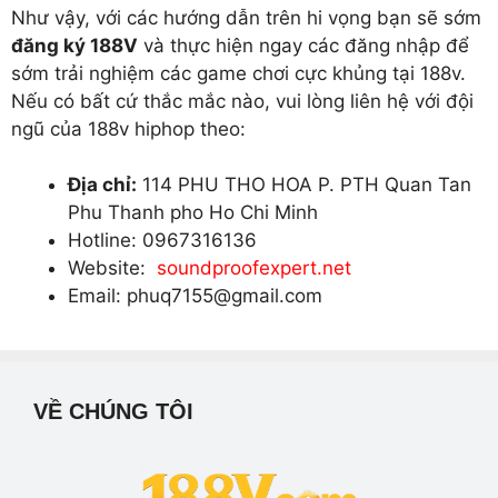
Như vậy, với các hướng dẫn trên hi vọng bạn sẽ sớm
đăng ký 188V
và thực hiện ngay các đăng nhập để
sớm trải nghiệm các game chơi cực khủng tại 188v.
Nếu có bất cứ thắc mắc nào, vui lòng liên hệ với đội
ngũ của 188v hiphop theo:
Địa chỉ:
114 PHU THO HOA P. PTH Quan Tan
Phu Thanh pho Ho Chi Minh
Hotline: 0967316136
Website:
soundproofexpert.net
Email:
phuq7155@gmail.com
VỀ CHÚNG TÔI