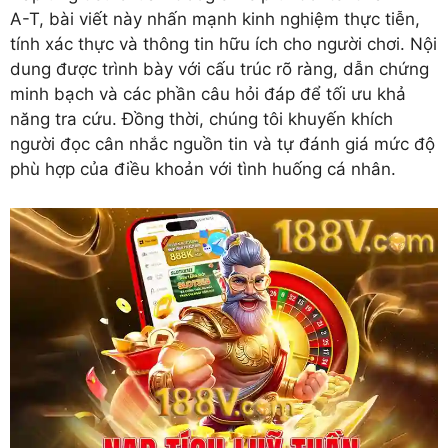
A-T, bài viết này nhấn mạnh kinh nghiệm thực tiễn,
tính xác thực và thông tin hữu ích cho người chơi. Nội
dung được trình bày với cấu trúc rõ ràng, dẫn chứng
minh bạch và các phần câu hỏi đáp để tối ưu khả
năng tra cứu. Đồng thời, chúng tôi khuyến khích
người đọc cân nhắc nguồn tin và tự đánh giá mức độ
phù hợp của điều khoản với tình huống cá nhân.