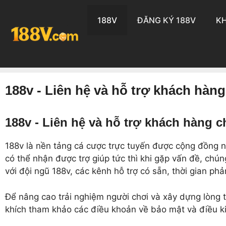
Chuyển
đến
188V
ĐĂNG KÝ 188V
KH
nội
dung
188v - Liên hệ và hỗ trợ khách hàn
188v - Liên hệ và hỗ trợ khách hàng 
188v là nền tảng cá cược trực tuyến được cộng đồng n
có thể nhận được trợ giúp tức thì khi gặp vấn đề, chúng 
với đội ngũ 188v, các kênh hỗ trợ có sẵn, thời gian ph
Để nâng cao trải nghiệm người chơi và xây dựng lòng 
khích tham khảo các điều khoản về bảo mật và điều k