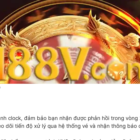
1
h clock, đảm bảo bạn nhận được phản hồi trong vòng 2
heo dõi tiến độ xử lý qua hệ thống vé và nhận thông báo 