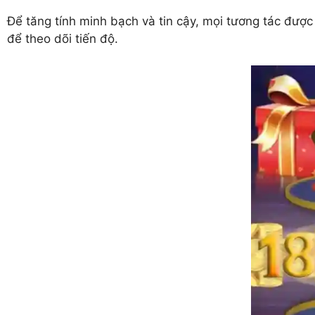
Để tăng tính minh bạch và tin cậy, mọi tương tác được
để theo dõi tiến độ.