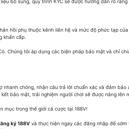
liệu bổ sung, quy trình KYC sẽ được hướng dẫn rõ ràng 
 phản hồi phụ thuộc kênh liên hệ và mức độ phức tạp của 
ng khẩn cấp.
Có. Chúng tôi áp dụng các biện pháp bảo mật và chỉ chi
rợ nhanh chóng, nhận câu trả lời chuẩn xác và đảm bảo
m kết bảo mật, trải nghiệm người chơi sẽ được nâng lên 
 mục trong thế giới cá cược tại 188V!
ăng ký 188V
và thực hiện ngay các đăng nhập để sớm t