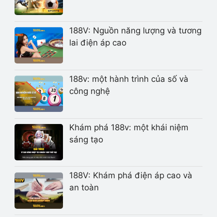
188V: Nguồn năng lượng và tương
lai điện áp cao
188v: một hành trình của số và
công nghệ
Khám phá 188v: một khái niệm
sáng tạo
188V: Khám phá điện áp cao và
an toàn