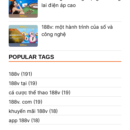
lai điện áp cao
188v: một hành trình của số và
công nghệ
POPULAR TAGS
188v (191)
188v tại (19)
cá cược thể thao 188v (19)
188v. com (19)
khuyến mãi 188v (18)
app 188v (18)