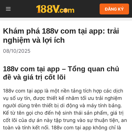
Chuyển
MENU
ĐĂNG KÝ
đến
nội
dung
Khám phá 188v com tại app: trải
nghiệm và lợi ích
08/10/2025
188v com tại app – Tổng quan chủ
đề và giá trị cốt lõi
188v com tại app là một nền tảng tích hợp các dịch
vụ số uy tín, được thiết kế nhằm tối ưu trải nghiệm
người dùng trên thiết bị di động và máy tính bảng.
Kể từ tên gọi cho đến hệ sinh thái sản phẩm, giá trị
cốt lõi của dự án này tập trung vào sự thuận tiện, an
toàn và tính kết nối. 188v com tại app không chỉ là