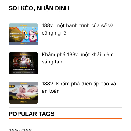
SOI KÈO, NHẬN ĐỊNH
188v: một hành trình của số và
công nghệ
Khám phá 188v: một khái niệm
sáng tạo
188V: Khám phá điện áp cao và
an toàn
POPULAR TAGS