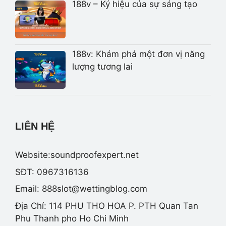
188v – Ký hiệu của sự sáng tạo
188v: Khám phá một đơn vị năng
lượng tương lai
LIÊN HỆ
Website:soundproofexpert.net
SĐT: 0967316136
Email:
888slot@wettingblog.com
Địa Chỉ: 114 PHU THO HOA P. PTH Quan Tan
Phu Thanh pho Ho Chi Minh