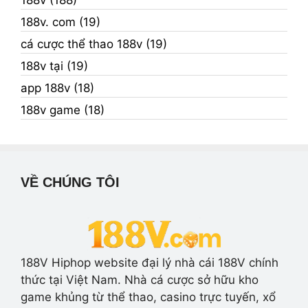
188v (188)
188v. com (19)
cá cược thể thao 188v (19)
188v tại (19)
app 188v (18)
188v game (18)
VỀ CHÚNG TÔI
188V Hiphop website đại lý nhà cái 188V chính
thức tại Việt Nam. Nhà cá cược sở hữu kho
game khủng từ thể thao, casino trực tuyến, xổ