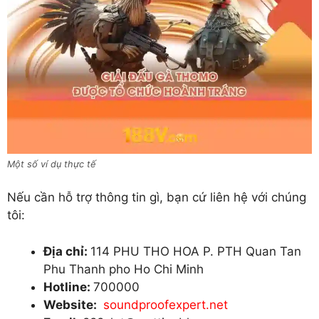
Một số ví dụ thực tế
Nếu cần hỗ trợ thông tin gì, bạn cứ liên hệ với chúng
tôi:
Địa chỉ:
114 PHU THO HOA P. PTH Quan Tan
Phu Thanh pho Ho Chi Minh
Hotline:
700000
Website:
soundproofexpert.net