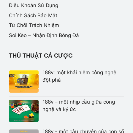
Điều Khoản Sử Dụng
Chính Sách Bảo Mật
Từ Chối Trách Nhiệm
Soi Kèo – Nhận Định Bóng Đá
THỦ THUẬT CÁ CƯỢC
188v: một khái niệm công nghệ
đột phá
188v – một nhịp cầu giữa công
nghệ và ký ức
188v - một câu chuyện của con số