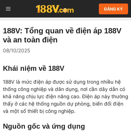
Chuyển
MENU
ĐĂNG KÝ
đến
nội
dung
188V: Tổng quan về điện áp 188V
và an toàn điện
08/10/2025
Khái niệm về 188V
188V là mức điện áp được sử dụng trong nhiều hệ
thống công nghiệp và dân dụng, nơi cần dây dẫn có
khả năng chịu lực điện năng cao. Điện áp này thường
thấy ở các hệ thống nguồn dự phòng, biến đổi điện
và một số thiết bị công nghiệp.
Nguồn gốc và ứng dụng