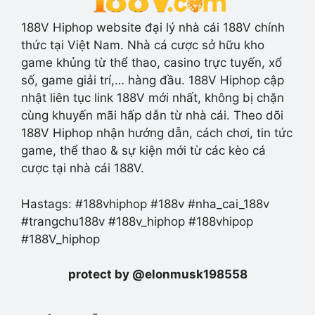
188V Hiphop website đại lý nhà cái 188V chính
thức tại Việt Nam. Nhà cá cược sở hữu kho
game khủng từ thể thao, casino trực tuyến, xổ
số, game giải trí,… hàng đầu. 188V Hiphop cập
nhật liên tục link 188V mới nhất, không bị chặn
cùng khuyến mãi hấp dẫn từ nhà cái. Theo dõi
188V Hiphop nhận hướng dẫn, cách chơi, tin tức
game, thể thao & sự kiện mới từ các kèo cá
cược tại nhà cái 188V.
Hastags: #188vhiphop #188v #nha_cai_188v
#trangchu188v #188v_hiphop #188vhipop
#188V_hiphop
protect by @elonmusk198558