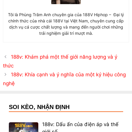
Tôi là Phùng Trâm Anh chuyên gia của 188V Hiphop – Đại lý
chính thức của nhà cái 188V tại Việt Nam, chuyên cung cấp
dịch vụ cá cược chất lượng và mang đến người chơi những
trải nghiệm giải trí mượt mà.
188v: Khám phá một thế giới năng lượng và ý
thức
188v: Khía cạnh và ý nghĩa của một ký hiệu công
nghệ
SOI KÈO, NHẬN ĐỊNH
188v: Dấu ấn của điện áp và thế
giới số