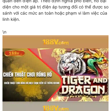
quan đến điện áp. Theo định nghĩa phổ biến, nó đại
diện cho một giá trị điện áp tương đối có thể được so
sánh với các mức an toàn hoặc phạm vi làm việc của
linh kiện.
\n