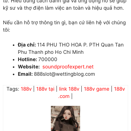
tử. Hiểu đúng cách đánh giá và ứng dụng nó sẽ giúp
kỹ sư và thợ điện làm việc an toàn và hiệu quả hơn.
Nếu cần hỗ trợ thông tin gì, bạn cứ liên hệ với chúng
tôi:
Địa chỉ:
114 PHU THO HOA P. PTH Quan Tan
Phu Thanh pho Ho Chi Minh
Hotline:
700000
Website:
soundproofexpert.net
Email:
888slot@wettingblog.com
Tags:
188v
|
188v tại
|
link 188v
|
188v game
|
188v
.com
|