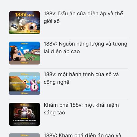
188v: Dấu ấn của điện áp và thế
giới số
188V: Nguồn năng lượng và tương
lai điện áp cao
188v: một hành trình của số và
công nghệ
Khám phá 188v: một khái niệm
sáng tạo
188V: Khám phá điện áp cao và