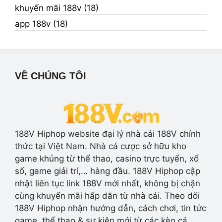
khuyến mãi 188v (18)
app 188v (18)
VỀ CHÚNG TÔI
188V Hiphop website đại lý nhà cái 188V chính
thức tại Việt Nam. Nhà cá cược sở hữu kho
game khủng từ thể thao, casino trực tuyến, xổ
số, game giải trí,… hàng đầu. 188V Hiphop cập
nhật liên tục link 188V mới nhất, không bị chặn
cùng khuyến mãi hấp dẫn từ nhà cái. Theo dõi
188V Hiphop nhận hướng dẫn, cách chơi, tin tức
game, thể thao & sự kiện mới từ các kèo cá