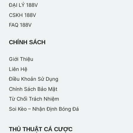
ĐẠI LÝ 188V
CSKH 188V
FAQ 188V
CHÍNH SÁCH
Giới Thiệu
Liên Hệ
Điều Khoản Sử Dụng
Chính Sách Bảo Mật
Từ Chối Trách Nhiệm
Soi Kèo – Nhận Định Bóng Đá
THỦ THUẬT CÁ CƯỢC