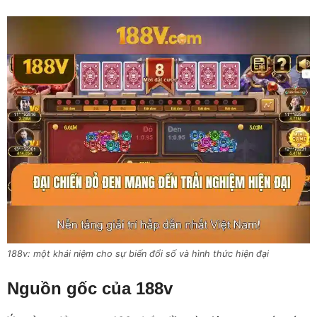
188v: một khái niệm cho sự biến đổi số và hình thức hiện đại
Nguồn gốc của 188v