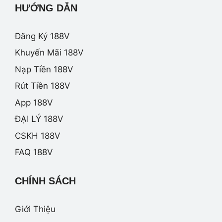
HƯỚNG DẪN
Đăng Ký 188V
Khuyến Mãi 188V
Nạp Tiền 188V
Rút Tiền 188V
App 188V
ĐẠI LÝ 188V
CSKH 188V
FAQ 188V
CHÍNH SÁCH
Giới Thiệu