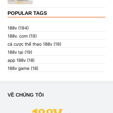
POPULAR TAGS
188v (194)
188v. com (19)
cá cược thể thao 188v (19)
188v tại (19)
app 188v (18)
188v game (18)
VỀ CHÚNG TÔI