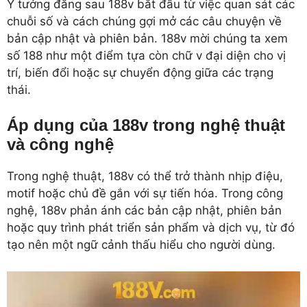
Ý tưởng đằng sau 188v bắt đầu từ việc quan sát các
chuỗi số và cách chúng gợi mở các câu chuyện về
bản cập nhật và phiên bản. 188v mời chúng ta xem
số 188 như một điểm tựa còn chữ v đại diện cho vị
trí, biến đổi hoặc sự chuyển động giữa các trạng
thái.
Áp dụng của 188v trong nghệ thuật
và công nghệ
Trong nghệ thuật, 188v có thể trở thành nhịp điệu,
motif hoặc chủ đề gắn với sự tiến hóa. Trong công
nghệ, 188v phản ánh các bản cập nhật, phiên bản
hoặc quy trình phát triển sản phẩm và dịch vụ, từ đó
tạo nên một ngữ cảnh thấu hiểu cho người dùng.