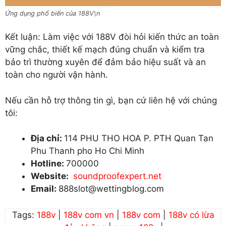
Ứng dụng phổ biến của 188V\n
Kết luận: Làm việc với 188V đòi hỏi kiến thức an toàn
vững chắc, thiết kế mạch đúng chuẩn và kiểm tra
bảo trì thường xuyên để đảm bảo hiệu suất và an
toàn cho người vận hành.
Nếu cần hỗ trợ thông tin gì, bạn cứ liên hệ với chúng
tôi:
Địa chỉ:
114 PHU THO HOA P. PTH Quan Tan
Phu Thanh pho Ho Chi Minh
Hotline:
700000
Website:
soundproofexpert.net
Email:
888slot@wettingblog.com
Tags:
188v
|
188v com vn
|
188v com
|
188v có lừa