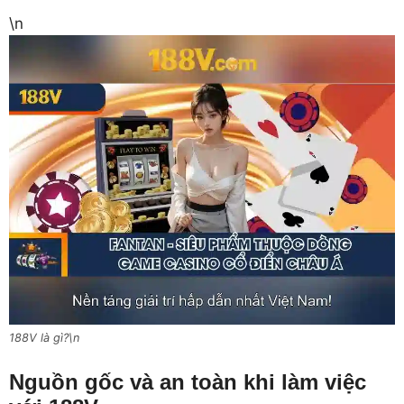
\n
188V là gì?\n
Nguồn gốc và an toàn khi làm việc